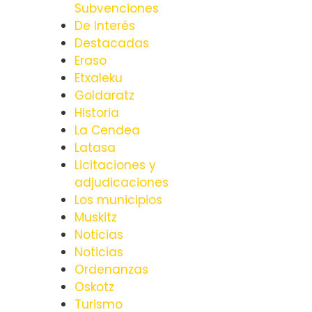
Subvenciones
De Interés
Destacadas
Eraso
Etxaleku
Goldaratz
Historia
La Cendea
Latasa
Licitaciones y
adjudicaciones
Los municipios
Muskitz
Noticias
Noticias
Ordenanzas
Oskotz
Turismo