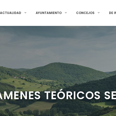
ACTUALIDAD
AYUNTAMIENTO
CONCEJOS
DE 
AMENES TEÓRICOS S