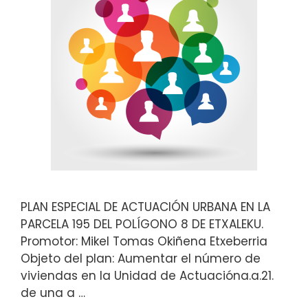
PLAN ESPECIAL DE ACTUACIÓN URBANA EN LA
PARCELA 195 DEL POLÍGONO 8 DE ETXALEKU.
Promotor: Mikel Tomas Okiñena Etxeberria
Objeto del plan: Aumentar el número de
viviendas en la Unidad de Actuacióna.a.21.
de una a …