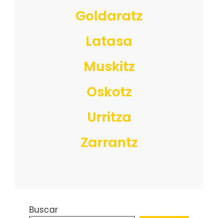
Goldaratz
Latasa
Muskitz
Oskotz
Urritza
Zarrantz
Buscar