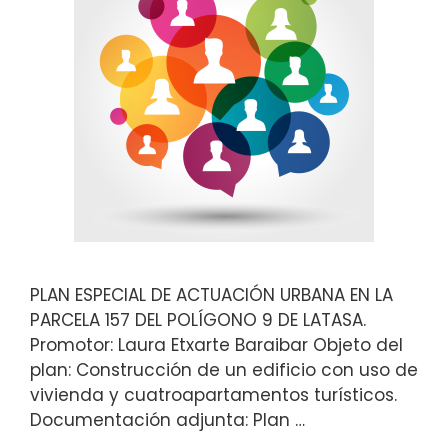
PLAN ESPECIAL DE ACTUACIÓN URBANA EN LA
PARCELA 157 DEL POLÍGONO 9 DE LATASA.
Promotor: Laura Etxarte Baraibar Objeto del
plan: Construcción de un edificio con uso de
vivienda y cuatroapartamentos turísticos.
Documentación adjunta: Plan …