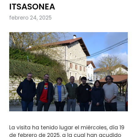
ITSASONEA
febrero 24, 2025
La visita ha tenido lugar el miércoles, día 19
de febrero de 2025, a la cual han acudido