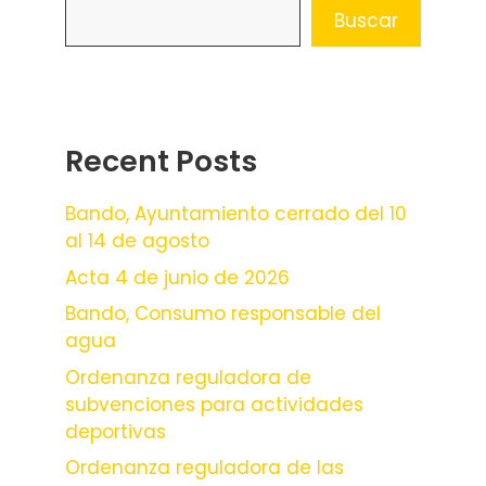
Buscar
Recent Posts
Bando, Ayuntamiento cerrado del 10
al 14 de agosto
Acta 4 de junio de 2026
Bando, Consumo responsable del
agua
Ordenanza reguladora de
subvenciones para actividades
deportivas
Ordenanza reguladora de las