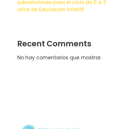
subvenciones para el ciclo de 0 a 3
años de Educación Infantil
Recent Comments
No hay comentarios que mostrar.