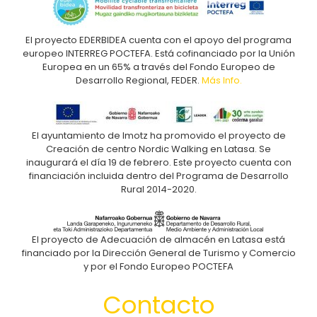
El proyecto EDERBIDEA cuenta con el apoyo del programa
europeo INTERREG POCTEFA. Está cofinanciado por la Unión
Europea en un 65% a través del Fondo Europeo de
Desarrollo Regional, FEDER.
Más Info.
El ayuntamiento de Imotz ha promovido el proyecto de
Creación de centro Nordic Walking en Latasa. Se
inaugurará el día 19 de febrero. Este proyecto cuenta con
financiación incluida dentro del Programa de Desarrollo
Rural 2014-2020.
El proyecto de Adecuación de almacén en Latasa está
financiado por la Dirección General de Turismo y Comercio
y por el Fondo Europeo POCTEFA
Contacto