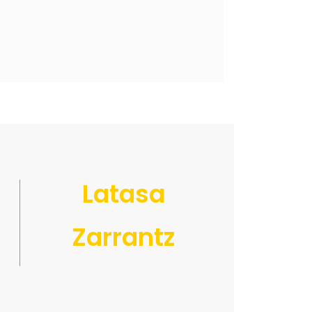
Latasa
Zarrantz