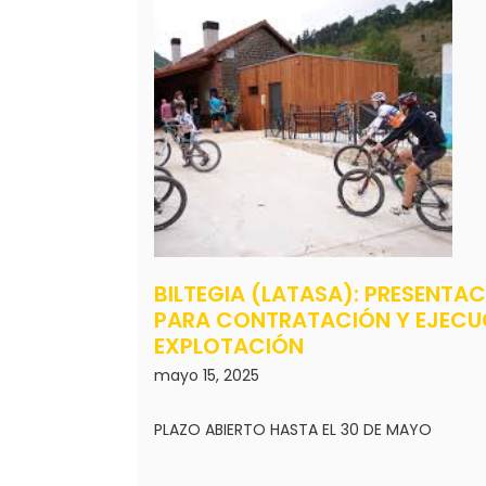
BILTEGIA (LATASA): PRESENTAC
PARA CONTRATACIÓN Y EJECUC
EXPLOTACIÓN
mayo 15, 2025
PLAZO ABIERTO HASTA EL 30 DE MAYO