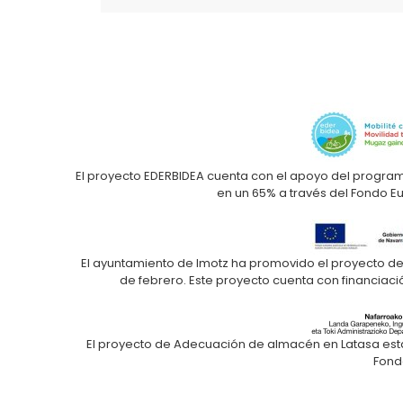
El proyecto EDERBIDEA cuenta con el apoyo del progra
en un 65% a través del Fondo E
El ayuntamiento de Imotz ha promovido el proyecto de 
de febrero. Este proyecto cuenta con financiaci
El proyecto de Adecuación de almacén en Latasa está 
Fond