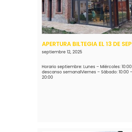
APERTURA BILTEGIA EL 13 DE S
septiembre 12, 2025
Horario septiembre: Lunes – Miércoles: 10:0
descanso semanalViernes – Sábado: 10:00 –
20:00