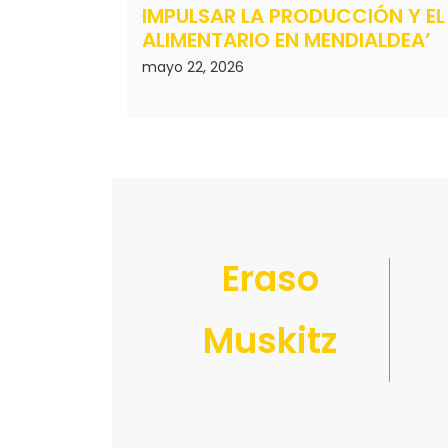
IMPULSAR LA PRODUCCIÓN Y EL
ALIMENTARIO EN MENDIALDEA’
mayo 22, 2026
Eraso
Muskitz