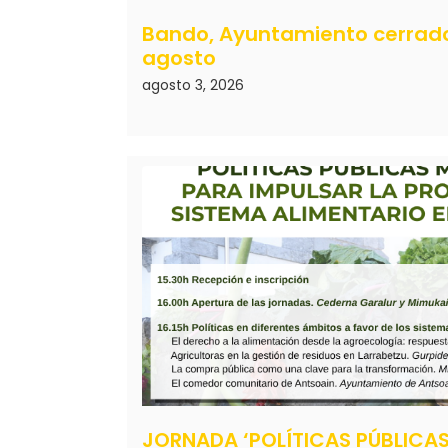
Bando, Ayuntamiento cerrado 
agosto
agosto 3, 2026
JORNADA ‘POLÍTICAS PÚBLICAS