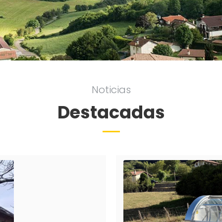
Noticias
Destacadas