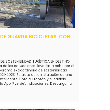
 DE GUARDA BICICLETAS, CON
E SOSTENIBILIDAD TURÍSTICA EN DESTINO
a de las actuaciones llevadas a cabo por el
grama extraordinario de sostenibilidad
021-2023. Se trata de la instalación de una
nteligente junto al Frontón y el edificio
la App ‘Pverde’. Indicaciones: Descargar la