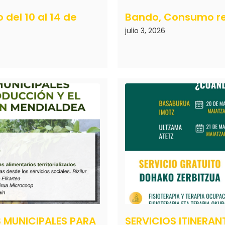
del 10 al 14 de
Bando, Consumo re
julio 3, 2026
 MUNICIPALES PARA
SERVICIOS ITINERA