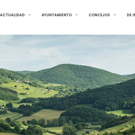
ACTUALIDAD
AYUNTAMIENTO
CONCEJOS
DE 