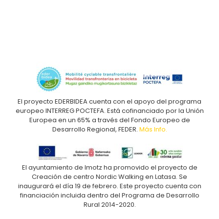
El proyecto EDERBIDEA cuenta con el apoyo del programa
europeo INTERREG POCTEFA. Está cofinanciado por la Unión
Europea en un 65% a través del Fondo Europeo de
Desarrollo Regional, FEDER.
Más Info.
El ayuntamiento de Imotz ha promovido el proyecto de
Creación de centro Nordic Walking en Latasa. Se
inaugurará el día 19 de febrero. Este proyecto cuenta con
financiación incluida dentro del Programa de Desarrollo
Rural 2014-2020.