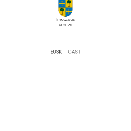
Imotz.eus
© 2026
EUSK
CAST