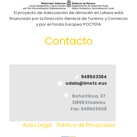
El proyecto de Adecuación de almacén en Latasa está
financiado por la Dirección General de Turismo y Comercio
y por el Fondo Europeo POCTEFA
Contacto
948503364
udala@imotz.eus
Beheitikoa, 37
31869 Etxaleku
Fax: 948503406
Aviso Legal
|
Política de Privacidad