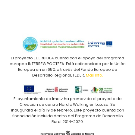
El proyecto EDERBIDEA cuenta con el apoyo del programa
europeo INTERREG POCTEFA. Está cofinanciado por la Unión
Europea en un 65% a través del Fondo Europeo de
Desarrollo Regional, FEDER.
Más Info.
El ayuntamiento de Imotz ha promovido el proyecto de
Creación de centro Nordic Walking en Latasa. Se
inaugurará el día 19 de febrero. Este proyecto cuenta con
financiación incluida dentro del Programa de Desarrollo
Rural 2014-2020.