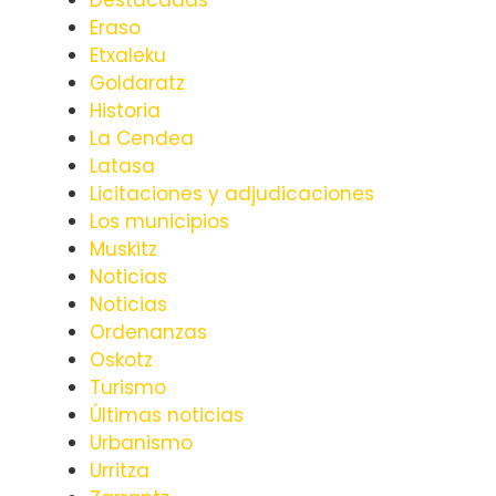
Eraso
Etxaleku
Goldaratz
Historia
La Cendea
Latasa
Licitaciones y adjudicaciones
Los municipios
Muskitz
Noticias
Noticias
Ordenanzas
Oskotz
Turismo
Últimas noticias
Urbanismo
Urritza