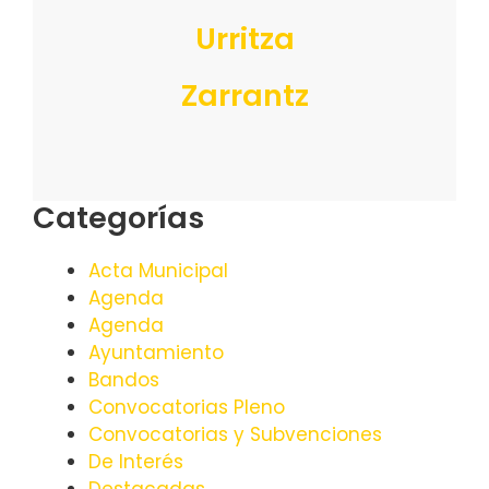
Urritza
Zarrantz
Categorías
Acta Municipal
Agenda
Agenda
Ayuntamiento
Bandos
Convocatorias Pleno
Convocatorias y Subvenciones
De Interés
Destacadas