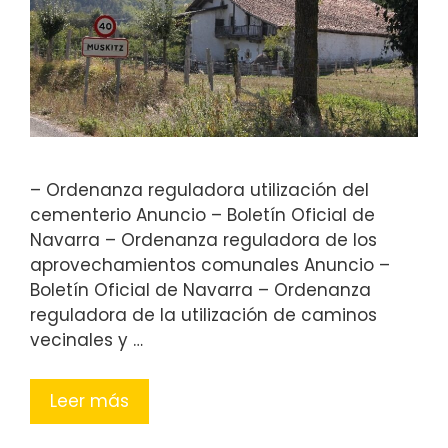
– Ordenanza reguladora utilización del
cementerio Anuncio – Boletín Oficial de
Navarra – Ordenanza reguladora de los
aprovechamientos comunales Anuncio –
Boletín Oficial de Navarra – Ordenanza
reguladora de la utilización de caminos
vecinales y …
Leer más