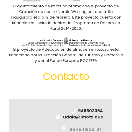
El ayuntamiento de Imotz ha promovido el proyecto de
Creación de centro Nordic Walking en Latasa. Se
inaugurará el día 19 de febrero. Este proyecto cuenta con
financiación incluida dentro del Programa de Desarrollo
Rural 2014-2020.
El proyecto de Adecuación de almacén en Latasa está
financiado por la Dirección General de Turismo y Comercio
y por el Fondo Europeo POCTEFA
Contacto
948503364
udala@imotz.eus
Beheitikoa, 37