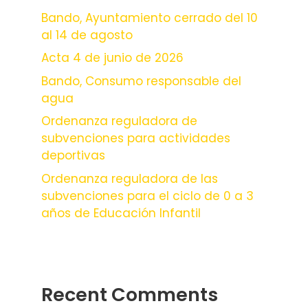
Bando, Ayuntamiento cerrado del 10
al 14 de agosto
Acta 4 de junio de 2026
Bando, Consumo responsable del
agua
Ordenanza reguladora de
subvenciones para actividades
deportivas
Ordenanza reguladora de las
subvenciones para el ciclo de 0 a 3
años de Educación Infantil
Recent Comments