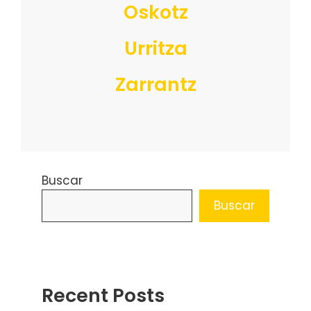
Oskotz
Urritza
Zarrantz
Buscar
Buscar
Recent Posts