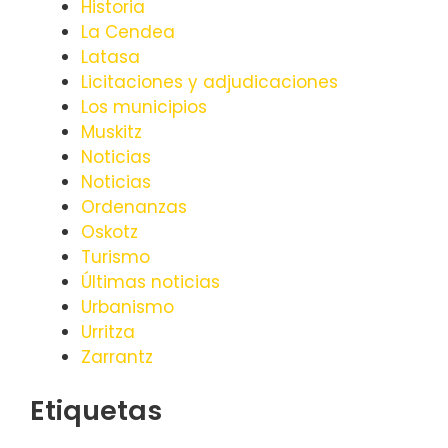
Historia
La Cendea
Latasa
Licitaciones y adjudicaciones
Los municipios
Muskitz
Noticias
Noticias
Ordenanzas
Oskotz
Turismo
Últimas noticias
Urbanismo
Urritza
Zarrantz
Etiquetas