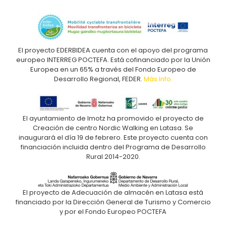
El proyecto EDERBIDEA cuenta con el apoyo del programa
europeo INTERREG POCTEFA. Está cofinanciado por la Unión
Europea en un 65% a través del Fondo Europeo de
Desarrollo Regional, FEDER.
Más Info.
El ayuntamiento de Imotz ha promovido el proyecto de
Creación de centro Nordic Walking en Latasa. Se
inaugurará el día 19 de febrero. Este proyecto cuenta con
financiación incluida dentro del Programa de Desarrollo
Rural 2014-2020.
El proyecto de Adecuación de almacén en Latasa está
financiado por la Dirección General de Turismo y Comercio
y por el Fondo Europeo POCTEFA