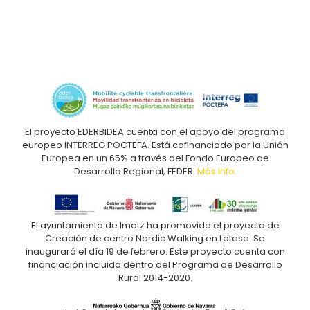
El proyecto EDERBIDEA cuenta con el apoyo del programa
europeo INTERREG POCTEFA. Está cofinanciado por la Unión
Europea en un 65% a través del Fondo Europeo de
Desarrollo Regional, FEDER.
Más Info.
El ayuntamiento de Imotz ha promovido el proyecto de
Creación de centro Nordic Walking en Latasa. Se
inaugurará el día 19 de febrero. Este proyecto cuenta con
financiación incluida dentro del Programa de Desarrollo
Rural 2014-2020.