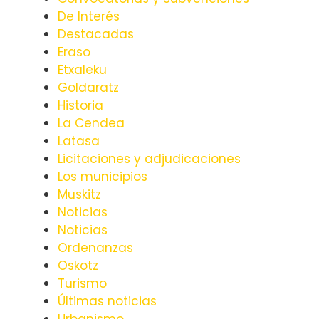
De Interés
Destacadas
Eraso
Etxaleku
Goldaratz
Historia
La Cendea
Latasa
Licitaciones y adjudicaciones
Los municipios
Muskitz
Noticias
Noticias
Ordenanzas
Oskotz
Turismo
Últimas noticias