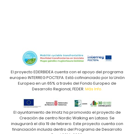
El proyecto EDERBIDEA cuenta con el apoyo del programa
europeo INTERREG POCTEFA. Está cofinanciado por la Unión
Europea en un 65% a través del Fondo Europeo de
Desarrollo Regional, FEDER.
Más Info.
El ayuntamiento de Imotz ha promovido el proyecto de
Creación de centro Nordic Walking en Latasa. Se
inaugurará el día 19 de febrero. Este proyecto cuenta con
financiación incluida dentro del Programa de Desarrollo