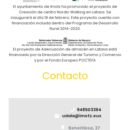
El ayuntamiento de Imotz ha promovido el proyecto de
Creación de centro Nordic Walking en Latasa. Se
inaugurará el día 19 de febrero. Este proyecto cuenta con
financiación incluida dentro del Programa de Desarrollo
Rural 2014-2020.
El proyecto de Adecuación de almacén en Latasa está
financiado por la Dirección General de Turismo y Comercio
y por el Fondo Europeo POCTEFA
Contacto
948503364
udala@imotz.eus
Beheitikoa, 37