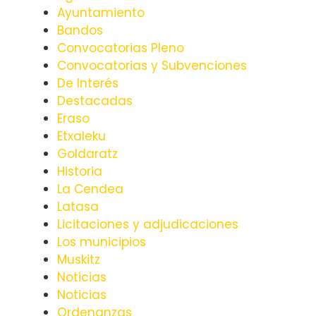
Ayuntamiento
Bandos
Convocatorias Pleno
Convocatorias y Subvenciones
De Interés
Destacadas
Eraso
Etxaleku
Goldaratz
Historia
La Cendea
Latasa
Licitaciones y adjudicaciones
Los municipios
Muskitz
Noticias
Noticias
Ordenanzas