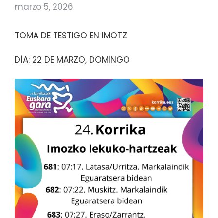
marzo 5, 2026
TOMA DE TESTIGO EN IMOTZ
DÍA: 22 DE MARZO, DOMINGO