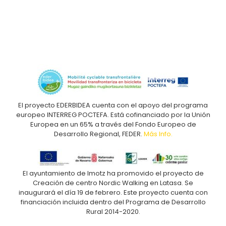
El proyecto EDERBIDEA cuenta con el apoyo del programa
europeo INTERREG POCTEFA. Está cofinanciado por la Unión
Europea en un 65% a través del Fondo Europeo de
Desarrollo Regional, FEDER.
Más Info.
El ayuntamiento de Imotz ha promovido el proyecto de
Creación de centro Nordic Walking en Latasa. Se
inaugurará el día 19 de febrero. Este proyecto cuenta con
financiación incluida dentro del Programa de Desarrollo
Rural 2014-2020.