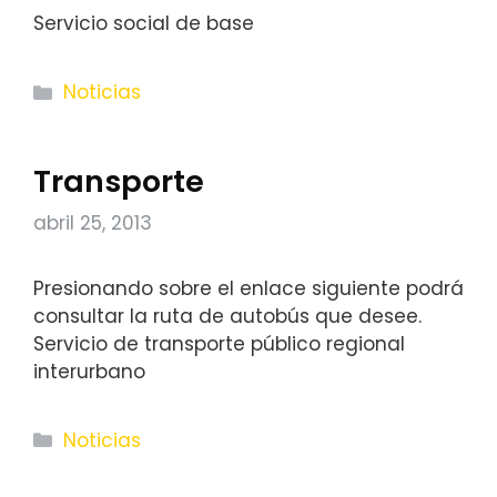
Servicio social de base
Categorías
Noticias
Transporte
abril 25, 2013
Presionando sobre el enlace siguiente podrá
consultar la ruta de autobús que desee.
Servicio de transporte público regional
interurbano
Categorías
Noticias