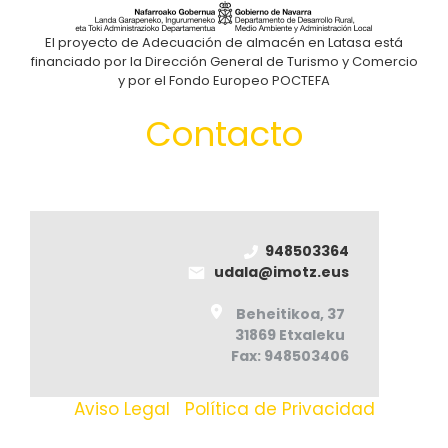
El proyecto de Adecuación de almacén en Latasa está
financiado por la Dirección General de Turismo y Comercio
y por el Fondo Europeo POCTEFA
Contacto
948503364
udala@imotz.eus
Beheitikoa, 37
31869 Etxaleku
Fax: 948503406
Aviso Legal
|
Política de Privacidad