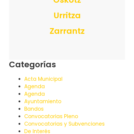
Urritza
Zarrantz
Categorías
Acta Municipal
Agenda
Agenda
Ayuntamiento
Bandos
Convocatorias Pleno
Convocatorias y Subvenciones
De Interés