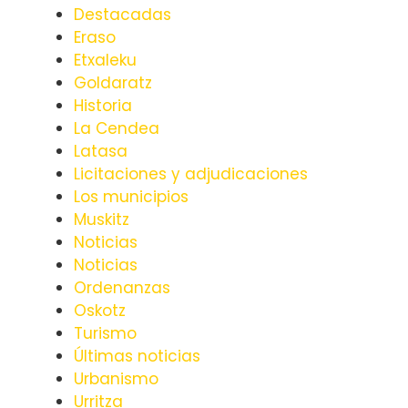
Destacadas
Eraso
Etxaleku
Goldaratz
Historia
La Cendea
Latasa
Licitaciones y adjudicaciones
Los municipios
Muskitz
Noticias
Noticias
Ordenanzas
Oskotz
Turismo
Últimas noticias
Urbanismo
Urritza