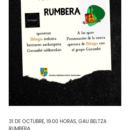
31 DE OCTUBRE, 19.00 HORAS, GAU BELTZA
RUMBERA