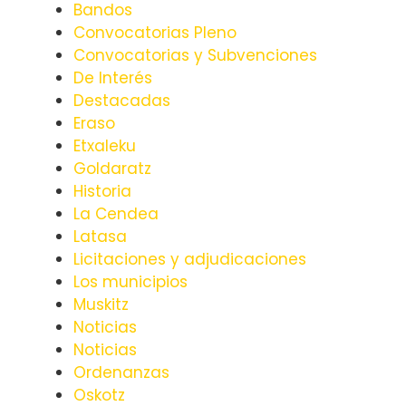
Bandos
Convocatorias Pleno
Convocatorias y Subvenciones
De Interés
Destacadas
Eraso
Etxaleku
Goldaratz
Historia
La Cendea
Latasa
Licitaciones y adjudicaciones
Los municipios
Muskitz
Noticias
Noticias
Ordenanzas
Oskotz