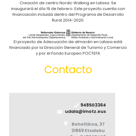
Creación de centro Nordic Walking en Latasa. Se
inaugurará el día 19 de febrero. Este proyecto cuenta con
financiación incluida dentro del Programa de Desarrollo
Rural 2014-2020.
El proyecto de Adecuación de almacén en Latasa está
financiado por la Dirección General de Turismo y Comercio
y por el Fondo Europeo POCTEFA
Contacto
948503364
udala@imotz.eus
Beheitikoa, 37
31869 Etxaleku