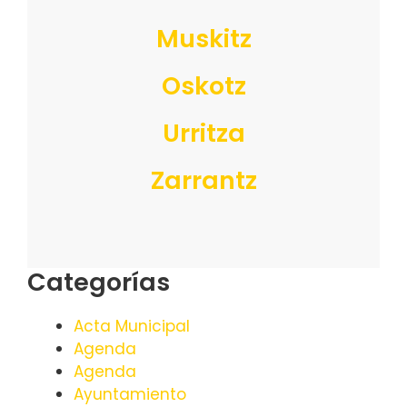
Muskitz
Oskotz
Urritza
Zarrantz
Categorías
Acta Municipal
Agenda
Agenda
Ayuntamiento