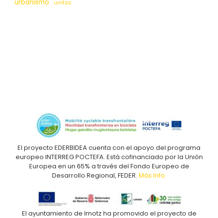
urbanismo
urritza
El proyecto EDERBIDEA cuenta con el apoyo del programa
europeo INTERREG POCTEFA. Está cofinanciado por la Unión
Europea en un 65% a través del Fondo Europeo de
Desarrollo Regional, FEDER.
Más Info.
El ayuntamiento de Imotz ha promovido el proyecto de