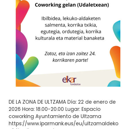
DE LA ZONA DE ULTZAMA Día: 22 de enero de
2026 Hora: 18.00-20.00 Lugar: Espacio
coworking Ayuntamiento de Ultzama
https://www.iparmank.eus/eu/ultzamaldeko