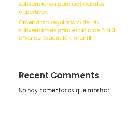
subvenciones para actividades
deportivas
Ordenanza reguladora de las
subvenciones para el ciclo de 0 a 3
años de Educación Infantil
Recent Comments
No hay comentarios que mostrar.