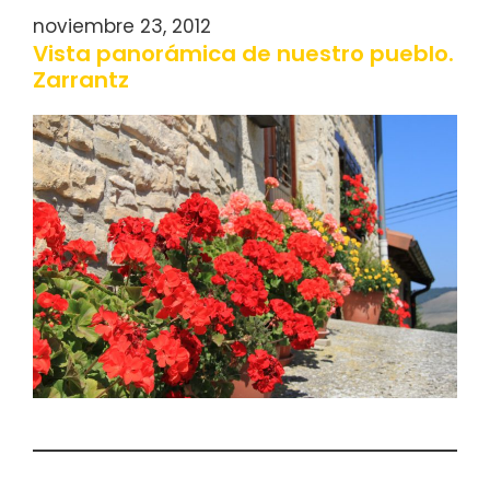
noviembre 23, 2012
Vista panorámica de nuestro pueblo.
Zarrantz