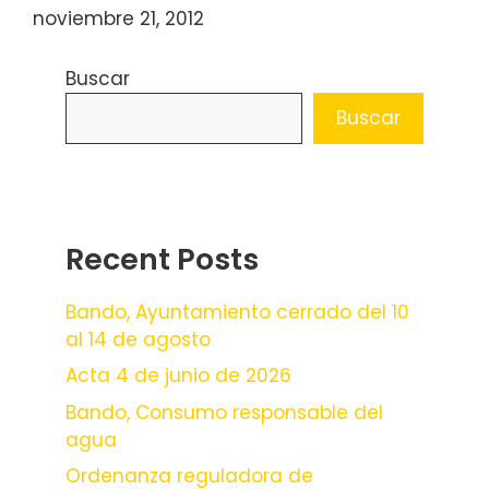
noviembre 21, 2012
Buscar
Buscar
Recent Posts
Bando, Ayuntamiento cerrado del 10
al 14 de agosto
Acta 4 de junio de 2026
Bando, Consumo responsable del
agua
Ordenanza reguladora de