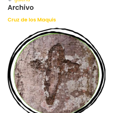
Archivo
Cruz de los Maquis