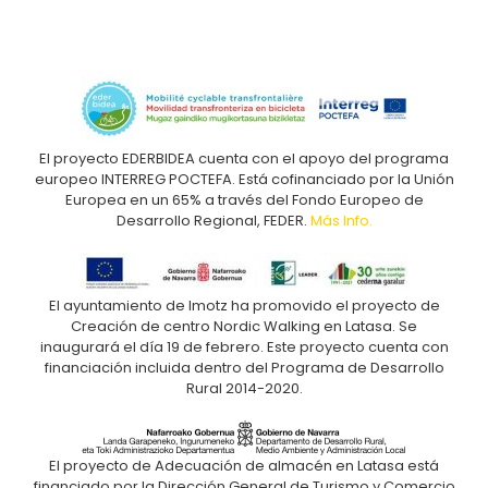
El proyecto EDERBIDEA cuenta con el apoyo del programa
europeo INTERREG POCTEFA. Está cofinanciado por la Unión
Europea en un 65% a través del Fondo Europeo de
Desarrollo Regional, FEDER.
Más Info.
El ayuntamiento de Imotz ha promovido el proyecto de
Creación de centro Nordic Walking en Latasa. Se
inaugurará el día 19 de febrero. Este proyecto cuenta con
financiación incluida dentro del Programa de Desarrollo
Rural 2014-2020.
El proyecto de Adecuación de almacén en Latasa está
financiado por la Dirección General de Turismo y Comercio