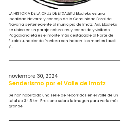
LA HISTORIA DE LA CRUZ DE ETXALEKU Etxaleku es una
localidad Navarra y concejo de la Comunidad Foral de
Navarra perteneciente al municipio de Imotz. Así, Etxaleku
se ubica en un paraje natural muy conocido y visitado.
Pagadiandieta es el monte más destacable al Norte de
Etxaleku, haciendo frontera con Ihaben. Los montes Lausti
y…
noviembre 30, 2024
Senderismo por el Valle de Imotz
Se han habilitado una serie de recorridos en el valle de un
total de 34,5 km. Presione sobre la imagen para verla más
grande.