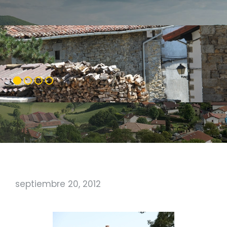
septiembre 20, 2012