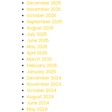
December 2025
November 2025
October 2025
September 2025
August 2025
July 2025
June 2025
May 2025
April 2025
March 2025
February 2025
January 2025
December 2024
November 2024
October 2024
August 2024
June 2024
May 2024