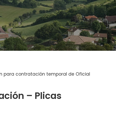
ón para contratación temporal de Oficial
ción – Plicas