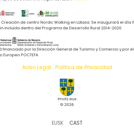
Creación de centro Nordic Walking en Latasa. Se inaugurará el día 1
ón incluida dentro del Programa de Desarrollo Rural 2014-2020.
financiado por la Dirección General de Turismo y Comercio y por el
o Europeo POCTEFA
Aviso Legal
|
Política de Privacidad
Imotz.eus
© 2026
EUSK
CAST