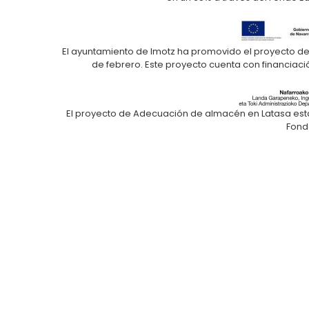
El ayuntamiento de Imotz ha promovido el proyecto de 
de febrero. Este proyecto cuenta con financiaci
El proyecto de Adecuación de almacén en Latasa está 
Fond