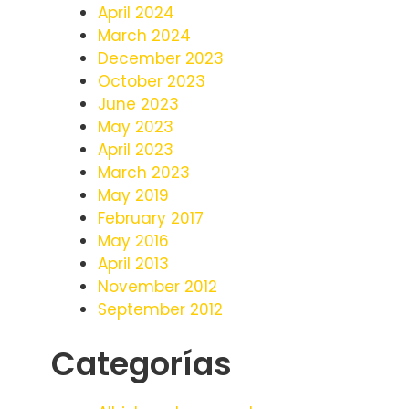
April 2024
March 2024
December 2023
October 2023
June 2023
May 2023
April 2023
March 2023
May 2019
February 2017
May 2016
April 2013
November 2012
September 2012
Categorías