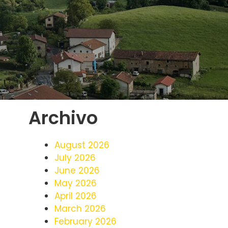
Archivo
August 2026
July 2026
June 2026
May 2026
April 2026
March 2026
February 2026