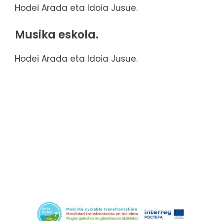
Hodei Arada eta Idoia Jusue.
Musika eskola.
Hodei Arada eta Idoia Jusue.