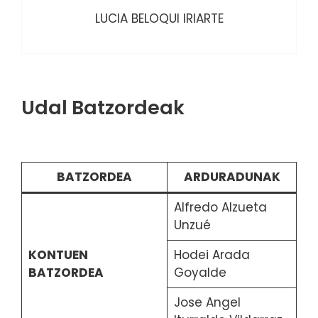
LUCIA BELOQUI IRIARTE
Udal Batzordeak
BATZORDEA
ARDURADUNAK
Alfredo Alzueta
Unzué
KONTUEN
Hodei Arada
BATZORDEA
Goyalde
Jose Angel