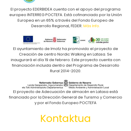
El proyecto EDERBIDEA cuenta con el apoyo del programa
europeo INTERREG POCTEFA. Está cofinanciado por la Unión
Europea en un 65% a través del Fondo Europeo de
Desarrollo Regional, FEDER.
Más Info.
El ayuntamiento de Imotz ha promovido el proyecto de
Creación de centro Nordic Walking en Latasa. Se
inaugurará el día 19 de febrero. Este proyecto cuenta con
financiación incluida dentro del Programa de Desarrollo
Rural 2014-2020.
El proyecto de Adecuación de almacén en Latasa está
financiado por la Dirección General de Turismo y Comercio
y por el Fondo Europeo POCTEFA
Kontaktua