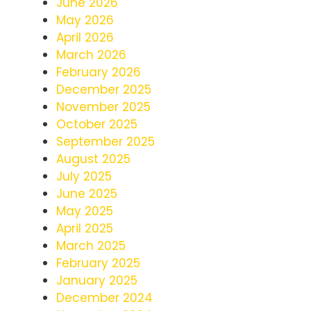
June 2026
May 2026
April 2026
March 2026
February 2026
December 2025
November 2025
October 2025
September 2025
August 2025
July 2025
June 2025
May 2025
April 2025
March 2025
February 2025
January 2025
December 2024