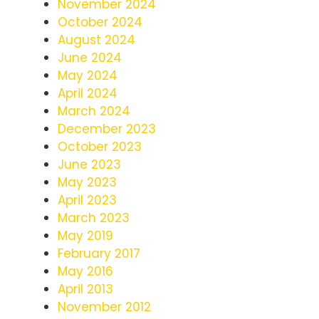
November 2024
October 2024
August 2024
June 2024
May 2024
April 2024
March 2024
December 2023
October 2023
June 2023
May 2023
April 2023
March 2023
May 2019
February 2017
May 2016
April 2013
November 2012