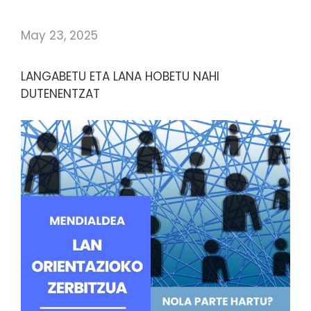
May 23, 2025
LANGABETU ETA LANA HOBETU NAHI
DUTENENTZAT