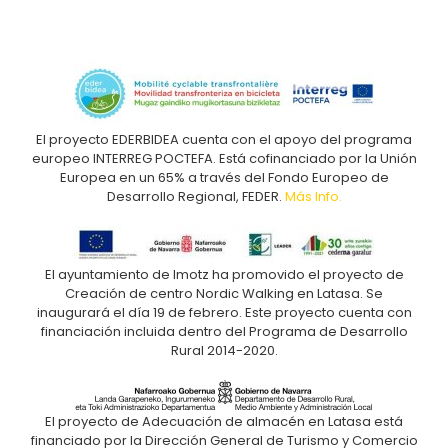
El proyecto EDERBIDEA cuenta con el apoyo del programa
europeo INTERREG POCTEFA. Está cofinanciado por la Unión
Europea en un 65% a través del Fondo Europeo de
Desarrollo Regional, FEDER.
Más Info.
El ayuntamiento de Imotz ha promovido el proyecto de
Creación de centro Nordic Walking en Latasa. Se
inaugurará el día 19 de febrero. Este proyecto cuenta con
financiación incluida dentro del Programa de Desarrollo
Rural 2014-2020.
El proyecto de Adecuación de almacén en Latasa está
financiado por la Dirección General de Turismo y Comercio