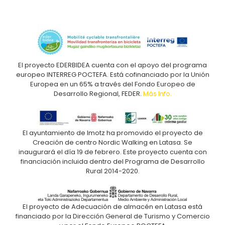
El proyecto EDERBIDEA cuenta con el apoyo del programa
europeo INTERREG POCTEFA. Está cofinanciado por la Unión
Europea en un 65% a través del Fondo Europeo de
Desarrollo Regional, FEDER.
Más Info.
El ayuntamiento de Imotz ha promovido el proyecto de
Creación de centro Nordic Walking en Latasa. Se
inaugurará el día 19 de febrero. Este proyecto cuenta con
financiación incluida dentro del Programa de Desarrollo
Rural 2014-2020.
El proyecto de Adecuación de almacén en Latasa está
financiado por la Dirección General de Turismo y Comercio