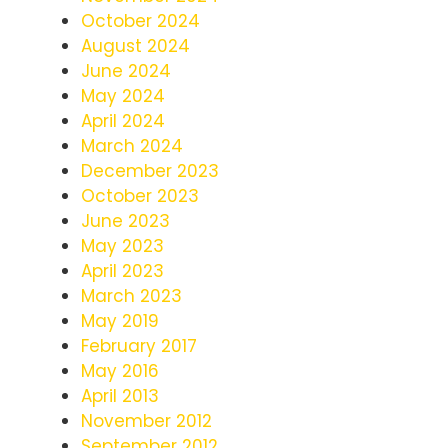
October 2024
August 2024
June 2024
May 2024
April 2024
March 2024
December 2023
October 2023
June 2023
May 2023
April 2023
March 2023
May 2019
February 2017
May 2016
April 2013
November 2012
September 2012