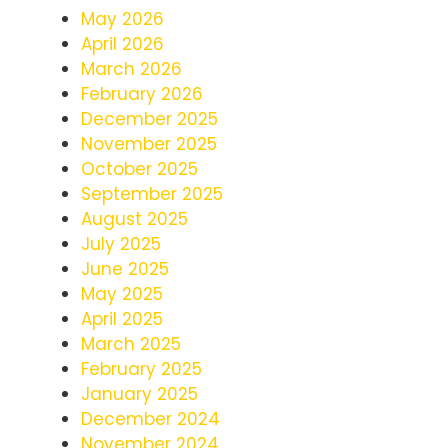
May 2026
April 2026
March 2026
February 2026
December 2025
November 2025
October 2025
September 2025
August 2025
July 2025
June 2025
May 2025
April 2025
March 2025
February 2025
January 2025
December 2024
November 2024