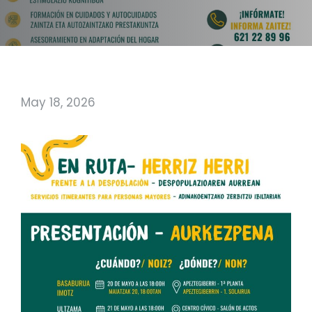
May 18, 2026