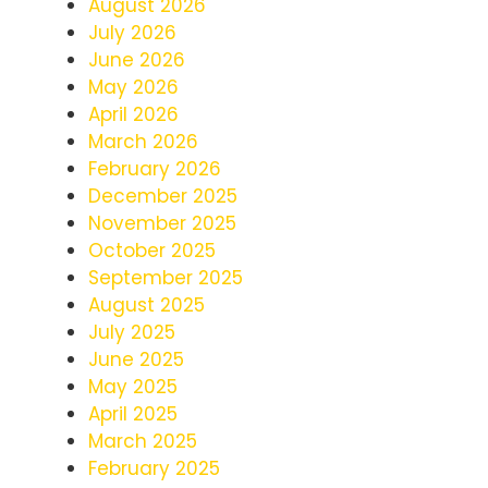
August 2026
July 2026
June 2026
May 2026
April 2026
March 2026
February 2026
December 2025
November 2025
October 2025
September 2025
August 2025
July 2025
June 2025
May 2025
April 2025
March 2025
February 2025