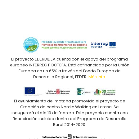
El proyecto EDERBIDEA cuenta con el apoyo del programa
europeo INTERREG POCTEFA. Está cofinanciado por la Unión
Europea en un 65% a través del Fondo Europeo de
Desarrollo Regional, FEDER.
Más Info.
El ayuntamiento de Imotz ha promovido el proyecto de
Creación de centro Nordic Walking en Latasa. Se
inaugurará el día 19 de febrero. Este proyecto cuenta con
financiación incluida dentro del Programa de Desarrollo
Rural 2014-2020.