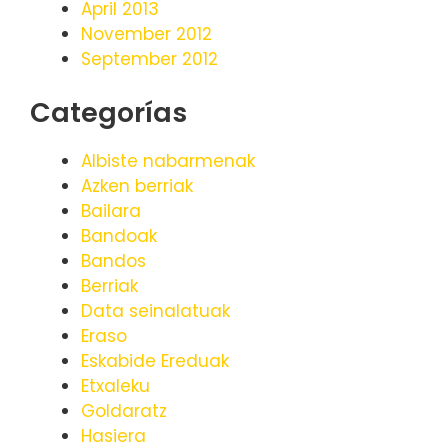
April 2013
November 2012
September 2012
Categorías
Albiste nabarmenak
Azken berriak
Bailara
Bandoak
Bandos
Berriak
Data seinalatuak
Eraso
Eskabide Ereduak
Etxaleku
Goldaratz
Hasiera