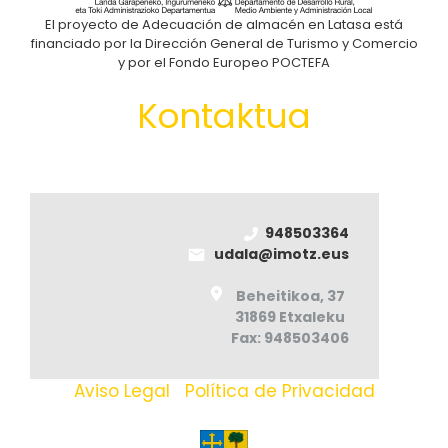
El proyecto de Adecuación de almacén en Latasa está
financiado por la Dirección General de Turismo y Comercio
y por el Fondo Europeo POCTEFA
Kontaktua
948503364
udala@imotz.eus
Beheitikoa, 37
31869 Etxaleku
Fax: 948503406
Aviso Legal
|
Política de Privacidad