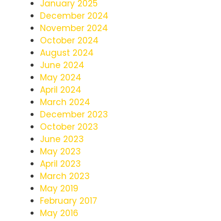
January 2025
December 2024
November 2024
October 2024
August 2024
June 2024
May 2024
April 2024
March 2024
December 2023
October 2023
June 2023
May 2023
April 2023
March 2023
May 2019
February 2017
May 2016