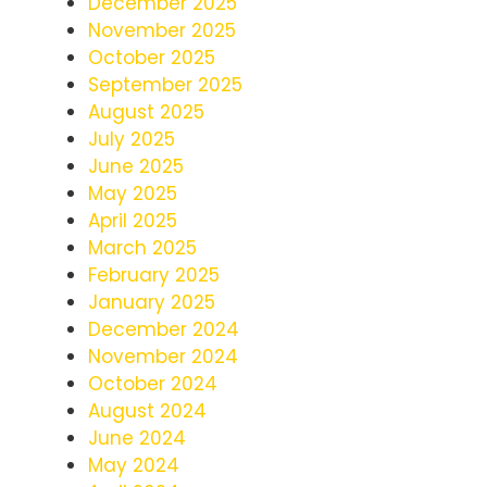
December 2025
November 2025
October 2025
September 2025
August 2025
July 2025
June 2025
May 2025
April 2025
March 2025
February 2025
January 2025
December 2024
November 2024
October 2024
August 2024
June 2024
May 2024