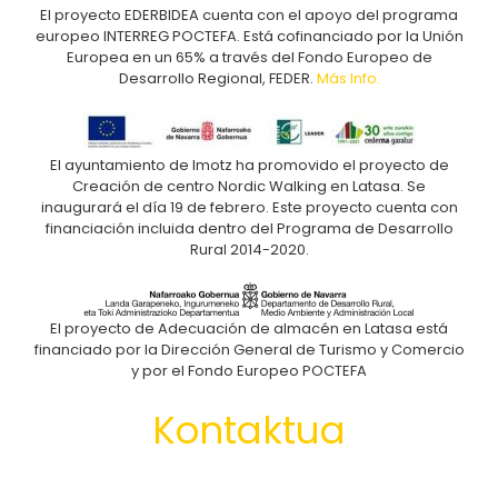
El proyecto EDERBIDEA cuenta con el apoyo del programa
europeo INTERREG POCTEFA. Está cofinanciado por la Unión
Europea en un 65% a través del Fondo Europeo de
Desarrollo Regional, FEDER.
Más Info.
El ayuntamiento de Imotz ha promovido el proyecto de
Creación de centro Nordic Walking en Latasa. Se
inaugurará el día 19 de febrero. Este proyecto cuenta con
financiación incluida dentro del Programa de Desarrollo
Rural 2014-2020.
El proyecto de Adecuación de almacén en Latasa está
financiado por la Dirección General de Turismo y Comercio
y por el Fondo Europeo POCTEFA
Kontaktua