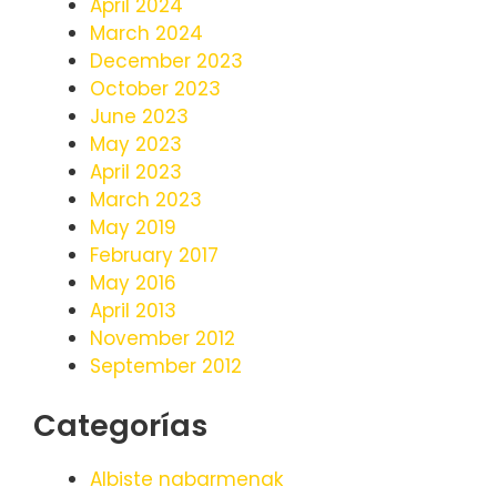
April 2024
March 2024
December 2023
October 2023
June 2023
May 2023
April 2023
March 2023
May 2019
February 2017
May 2016
April 2013
November 2012
September 2012
Categorías
Albiste nabarmenak