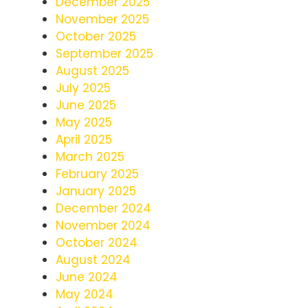
December 2025
November 2025
October 2025
September 2025
August 2025
July 2025
June 2025
May 2025
April 2025
March 2025
February 2025
January 2025
December 2024
November 2024
October 2024
August 2024
June 2024
May 2024