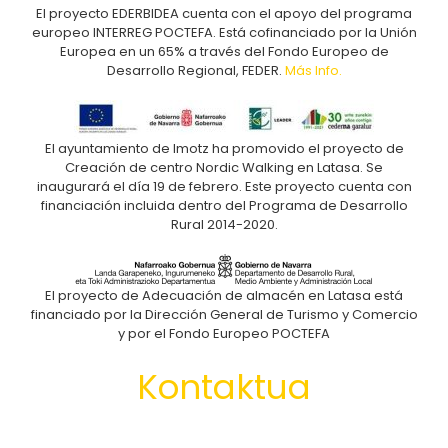
El proyecto EDERBIDEA cuenta con el apoyo del programa
europeo INTERREG POCTEFA. Está cofinanciado por la Unión
Europea en un 65% a través del Fondo Europeo de
Desarrollo Regional, FEDER.
Más Info.
El ayuntamiento de Imotz ha promovido el proyecto de
Creación de centro Nordic Walking en Latasa. Se
inaugurará el día 19 de febrero. Este proyecto cuenta con
financiación incluida dentro del Programa de Desarrollo
Rural 2014-2020.
El proyecto de Adecuación de almacén en Latasa está
financiado por la Dirección General de Turismo y Comercio
y por el Fondo Europeo POCTEFA
Kontaktua