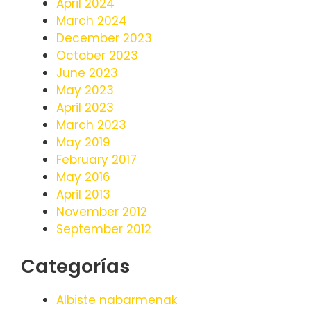
April 2024
March 2024
December 2023
October 2023
June 2023
May 2023
April 2023
March 2023
May 2019
February 2017
May 2016
April 2013
November 2012
September 2012
Categorías
Albiste nabarmenak