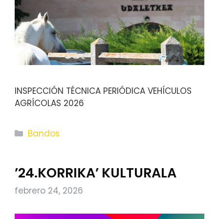
INSPECCIÓN TÉCNICA PERIÓDICA VEHÍCULOS
AGRÍCOLAS 2026
Categorías
Bandos
’24.KORRIKA’ KULTURALA
febrero 24, 2026