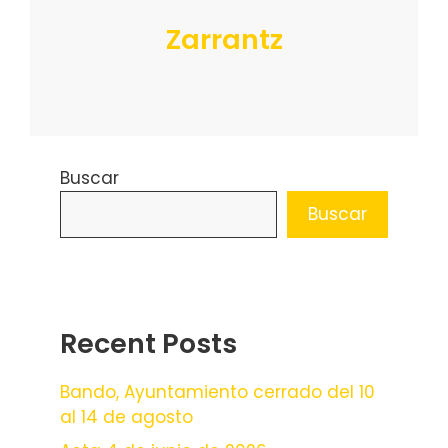
Zarrantz
Buscar
Buscar
Recent Posts
Bando, Ayuntamiento cerrado del 10
al 14 de agosto