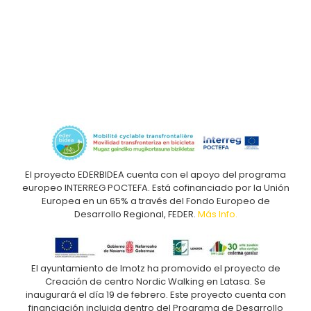
El proyecto EDERBIDEA cuenta con el apoyo del programa
europeo INTERREG POCTEFA. Está cofinanciado por la Unión
Europea en un 65% a través del Fondo Europeo de
Desarrollo Regional, FEDER.
Más Info.
El ayuntamiento de Imotz ha promovido el proyecto de
Creación de centro Nordic Walking en Latasa. Se
inaugurará el día 19 de febrero. Este proyecto cuenta con
financiación incluida dentro del Programa de Desarrollo