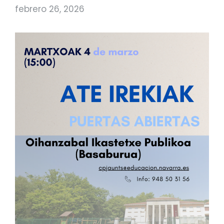
febrero 26, 2026