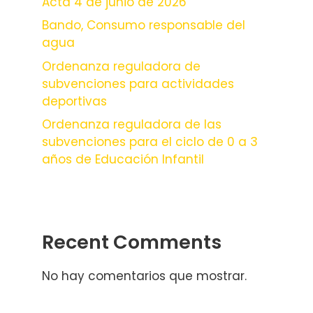
Acta 4 de junio de 2026
Bando, Consumo responsable del
agua
Ordenanza reguladora de
subvenciones para actividades
deportivas
Ordenanza reguladora de las
subvenciones para el ciclo de 0 a 3
años de Educación Infantil
Recent Comments
No hay comentarios que mostrar.