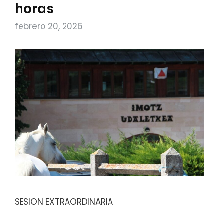
horas
febrero 20, 2026
SESION EXTRAORDINARIA