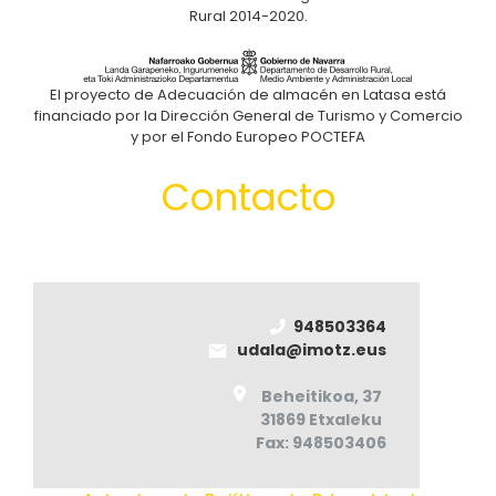
Rural 2014-2020.
El proyecto de Adecuación de almacén en Latasa está
financiado por la Dirección General de Turismo y Comercio
y por el Fondo Europeo POCTEFA
Contacto
948503364
udala@imotz.eus
Beheitikoa, 37
31869 Etxaleku
Fax: 948503406