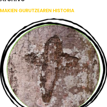
MAKIEN GURUTZEAREN HISTORIA